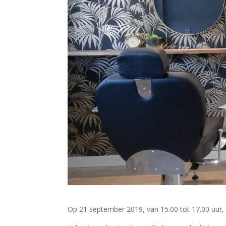
Op 21 september 2019, van 15.00 tot 17.00 uur, is