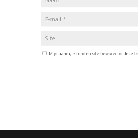
Mijn naam, e-mail en site bewaren in deze b