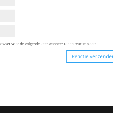
rowser voor de volgende keer wanneer ik een reactie plaats.